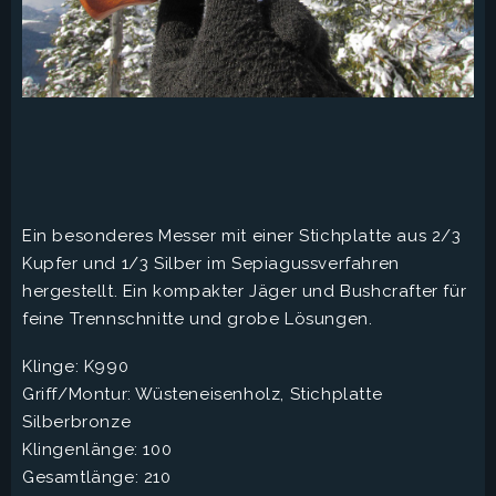
Ein besonderes Messer mit einer Stichplatte aus 2/3
Kupfer und 1/3 Silber im Sepiagussverfahren
hergestellt. Ein kompakter Jäger und Bushcrafter für
feine Trennschnitte und grobe Lösungen.
Klinge: K990
Griff/Montur: Wüsteneisenholz, Stichplatte
Silberbronze
Klingenlänge: 100
Gesamtlänge: 210