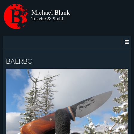
Michael Blank
Tusche & Stahl
BAERBO