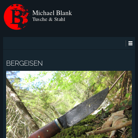
Michael Blank
Tusche & Stahl
BERGEISEN