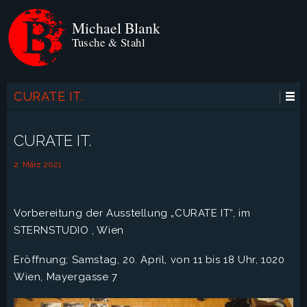
Michael Blank
Tusche & Stahl
CURATE IT.
CURATE IT.
2. März 2021
Vorbereitung der Ausstellung „CURATE IT“, im
STERNSTUDIO , Wien
Eröffnung; Samstag, 20. April, von 11 bis 18 Uhr, 1020
Wien, Mayergasse 7