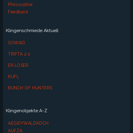
Philosophie
Feedback
Klingenschmiede Aktuell
SOWAID
TRIFTA 2.0
ER.LÖSER.
RUFL
BUNCH OF HUNTERS
Klingenobjekte A-Z
AEGIDYWALDKOCH
AUFZA