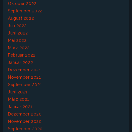
Oktober 2022
September 2022
August 2022
Juli 2022
Juni 2022
Mai 2022
März 2022
Februar 2022
Januar 2022
Dezember 2021
November 2021
September 2021
Juni 2021
März 2021
Januar 2021
Dezember 2020
November 2020
September 2020