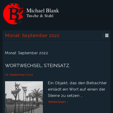
Michael Blank
Tusche & Stahl
Monat:
September 2022
Monat:
September 2022
WORTWECHSEL. STEINSATZ.
16. September 2022
Ein Objekt, das den Betrachter
einlädt ein Wort auf einen der
Steine zu setzen …
Weiterlesen ›