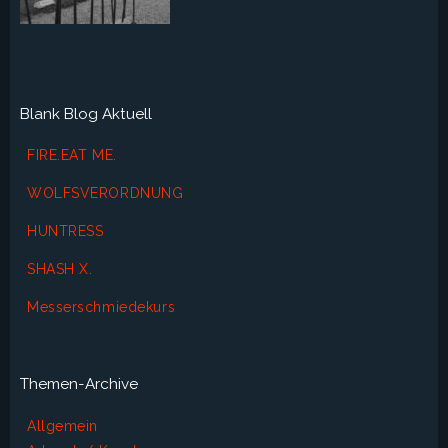
Blank Blog Aktuell
FIRE.EAT ME.
WOLFSVERORDNUNG
HUNTRESS
SHASH X.
Messerschmiedekurs
Themen-Archive
Allgemein