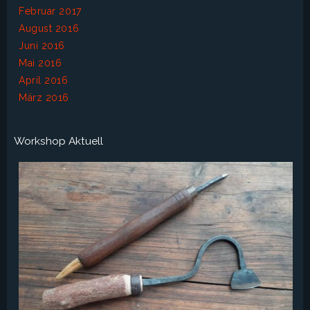
Februar 2017
August 2016
Juni 2016
Mai 2016
April 2016
März 2016
Workshop Aktuell