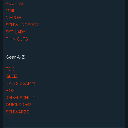
KOCHma
MAII
NIEROH
SCHWUNGSPITZ
SKT LADY
THIN CUTS
Gear A-Z
FOK
GLEIZ
HALTS ZSAMM
HOX
KAISERSCHILD
QUICKDRAW
SCHWARZE