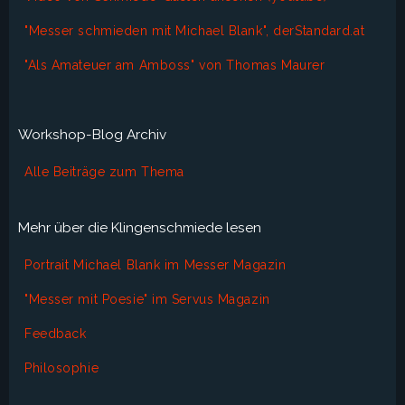
"Messer schmieden mit Michael Blank", derStandard.at
"Als Amateuer am Amboss" von Thomas Maurer
Workshop-Blog Archiv
Alle Beiträge zum Thema
Mehr über die Klingenschmiede lesen
Portrait Michael Blank im Messer Magazin
"Messer mit Poesie" im Servus Magazin
Feedback
Philosophie