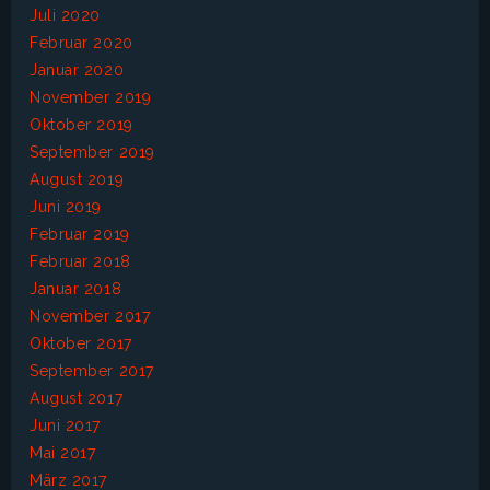
Juli 2020
Februar 2020
Januar 2020
November 2019
Oktober 2019
September 2019
August 2019
Juni 2019
Februar 2019
Februar 2018
Januar 2018
November 2017
Oktober 2017
September 2017
August 2017
Juni 2017
Mai 2017
März 2017