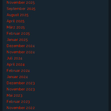
November 2025
September 2025
August 2025
April 2025
März 2025
Februar 2025
Januar 2025
Dezember 2024
November 2024
Juli 2024
April 2024
Februar 2024
Januar 2024
Dezember 2023
November 2023
Mai 2023
Februar 2023
November 2022