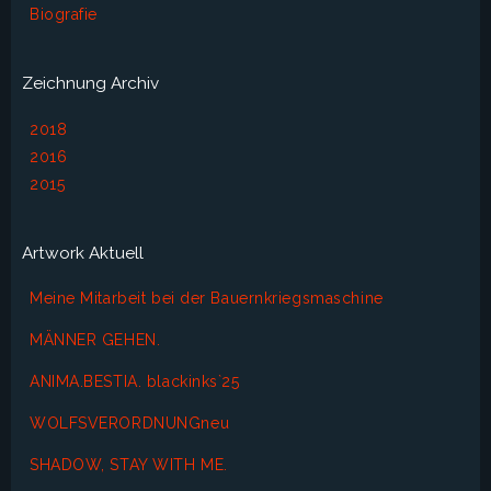
Biografie
Zeichnung Archiv
2018
2016
2015
Artwork Aktuell
Meine Mitarbeit bei der Bauernkriegsmaschine
MÄNNER GEHEN.
ANIMA.BESTIA. blackinks`25
WOLFSVERORDNUNGneu
SHADOW, STAY WITH ME.