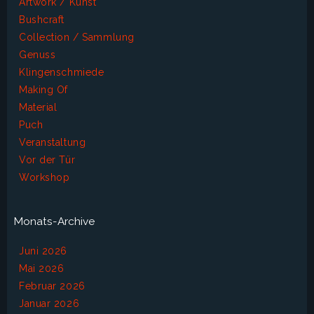
Artwork / Kunst
Bushcraft
Collection / Sammlung
Genuss
Klingenschmiede
Making Of
Material
Puch
Veranstaltung
Vor der Tür
Workshop
Monats-Archive
Juni 2026
Mai 2026
Februar 2026
Januar 2026