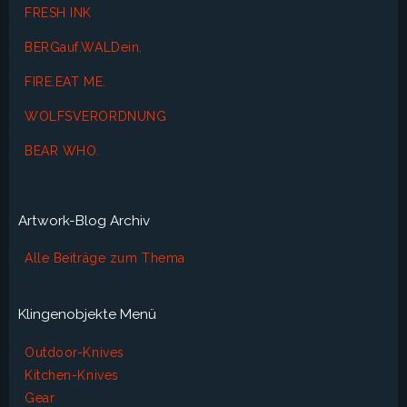
FRESH INK
BERGauf.WALDein.
FIRE.EAT ME.
WOLFSVERORDNUNG
BEAR WHO.
Artwork-Blog Archiv
Alle Beiträge zum Thema
Klingenobjekte Menü
Outdoor-Knives
Kitchen-Knives
Gear