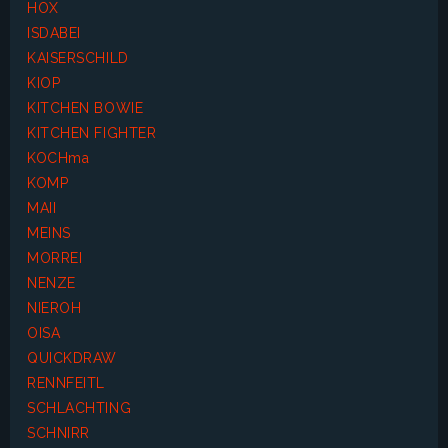
HOX
ISDABEI
KAISERSCHILD
KIOP
KITCHEN BOWIE
KITCHEN FIGHTER
KOCHma
KOMP
MAII
MEINS
MORREI
NENZE
NIEROH
OISA
QUICKDRAW
RENNFEITL
SCHLACHTING
SCHNIRR