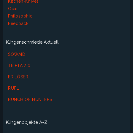
Kitchen-Knives
Gear
Philosophie
Feedback
Klingenschmiede Aktuell
SOWAID
TRIFTA 2.0
ER.LÖSER.
RUFL
BUNCH OF HUNTERS
Klingenobjekte A-Z