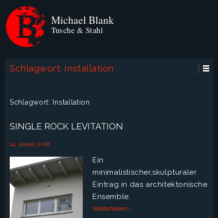
Michael Blank
Tusche & Stahl
Schlagwort:
Installation
Schlagwort:
Installation
SINGLE ROCK LEVITATION
14. Januar 2018
Ein
minimalistischer,skulpturaler
Eintrag in das architektonische
Ensemble.
Weiterlesen ›