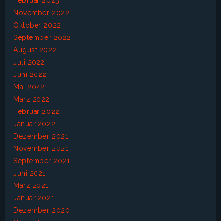
Februar 2023
November 2022
Oktober 2022
September 2022
August 2022
Juli 2022
Juni 2022
Mai 2022
März 2022
Februar 2022
Januar 2022
Dezember 2021
November 2021
September 2021
Juni 2021
März 2021
Januar 2021
Dezember 2020