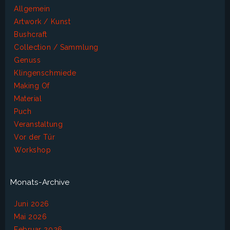
Allgemein
Artwork / Kunst
Bushcraft
Collection / Sammlung
Genuss
Klingenschmiede
Making Of
Material
Puch
Veranstaltung
Vor der Tür
Workshop
Monats-Archive
Juni 2026
Mai 2026
Februar 2026