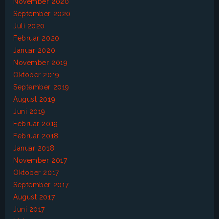
November 2020
September 2020
Juli 2020
Februar 2020
Januar 2020
November 2019
Oktober 2019
September 2019
August 2019
Juni 2019
Februar 2019
Februar 2018
Januar 2018
November 2017
Oktober 2017
September 2017
August 2017
Juni 2017