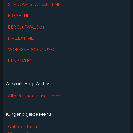
SHADOW, STAY WITH ME.
FRESH INK
BERGauf.WALDein.
FIRE.EAT ME.
WOLFSVERORDNUNG
BEAR WHO.
Artwork-Blog Archiv
Alle Beiträge zum Thema
Klingenobjekte Menü
Outdoor-Knives