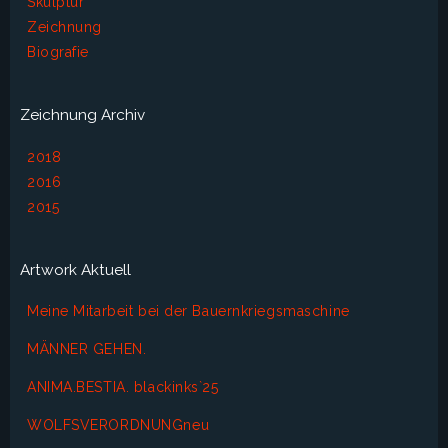
Skulptur
Zeichnung
Biografie
Zeichnung Archiv
2018
2016
2015
Artwork Aktuell
Meine Mitarbeit bei der Bauernkriegsmaschine
MÄNNER GEHEN.
ANIMA.BESTIA. blackinks`25
WOLFSVERORDNUNGneu