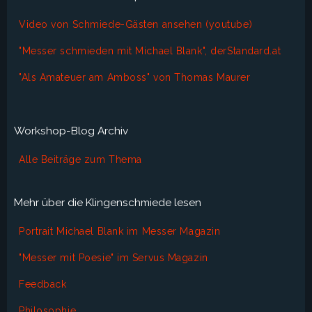
Video von Schmiede-Gästen ansehen (youtube)
"Messer schmieden mit Michael Blank", derStandard.at
"Als Amateuer am Amboss" von Thomas Maurer
Workshop-Blog Archiv
Alle Beiträge zum Thema
Mehr über die Klingenschmiede lesen
Portrait Michael Blank im Messer Magazin
"Messer mit Poesie" im Servus Magazin
Feedback
Philosophie