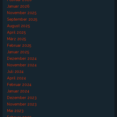
Januar 2026
November 2025
September 2025
August 2025
April 2025
März 2025
Februar 2025
Januar 2025
Dezember 2024
November 2024
Juli 2024
April 2024
Februar 2024
Januar 2024
Dezember 2023
November 2023
Mai 2023