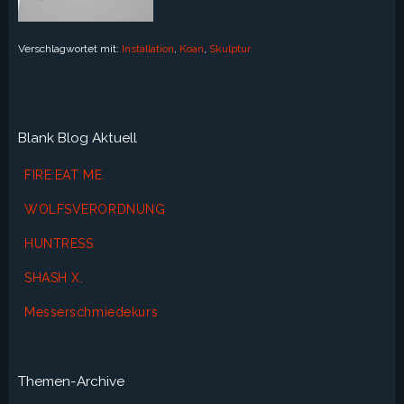
Verschlagwortet mit:
Installation
,
Koan
,
Skulptur
Blank Blog Aktuell
FIRE.EAT ME.
WOLFSVERORDNUNG
HUNTRESS
SHASH X.
Messerschmiedekurs
Themen-Archive