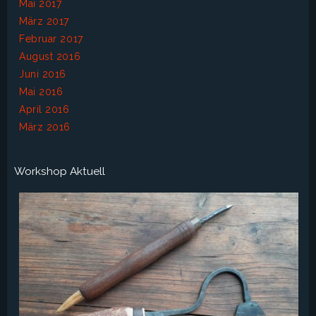
Mai 2017
März 2017
Februar 2017
August 2016
Juni 2016
Mai 2016
April 2016
März 2016
Workshop Aktuell